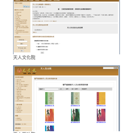
天人文化院