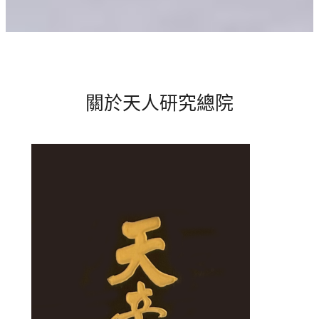
關於天人研究總院