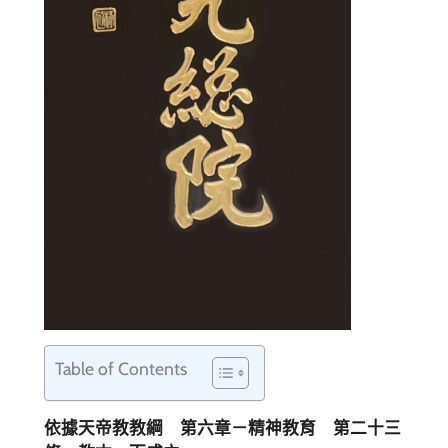
Table of Contents
依據天帝教教綱 第六章－精神教育 第二十三