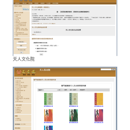
天人文化院