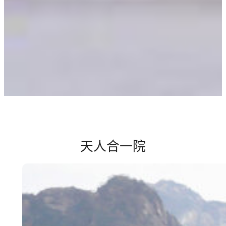
天人合一院