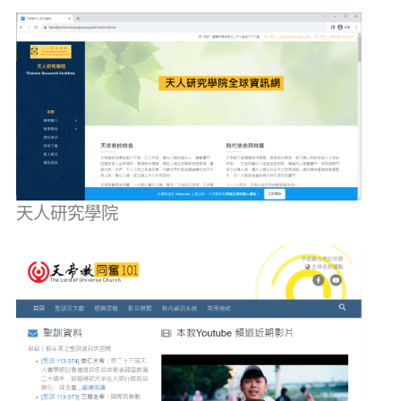
天人研究學院