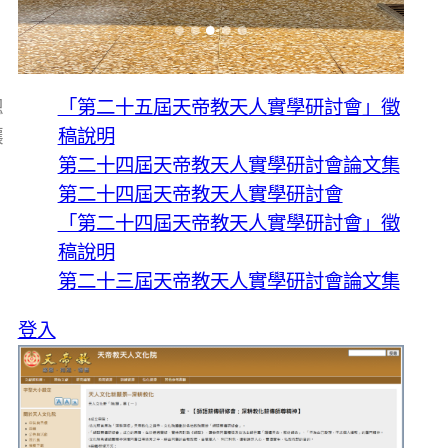
總
「第二十五屆天帝教天人實學研討會」徵
讓
稿說明
第二十四屆天帝教天人實學研討會論文集
第二十四屆天帝教天人實學研討會
「第二十四屆天帝教天人實學研討會」徵
稿說明
第二十三屆天帝教天人實學研討會論文集
登入