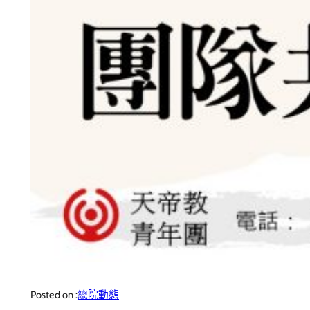
Posted on :
總院動態