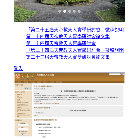
「第二十五屆天帝教天人實學研討會」徵稿說明
第二十四屆天帝教天人實學研討會論文集
第二十四屆天帝教天人實學研討會
「第二十四屆天帝教天人實學研討會」徵稿說明
第二十三屆天帝教天人實學研討會論文集
登入