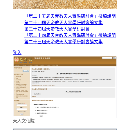
「第二十五屆天帝教天人實學研討會」徵稿說明
第二十四屆天帝教天人實學研討會論文集
第二十四屆天帝教天人實學研討會
「第二十四屆天帝教天人實學研討會」徵稿說明
第二十三屆天帝教天人實學研討會論文集
登入
天人文化院