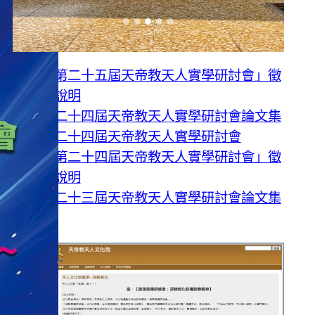
「第二十五屆天帝教天人實學研討會」徵
稿說明
第二十四屆天帝教天人實學研討會論文集
第二十四屆天帝教天人實學研討會
「第二十四屆天帝教天人實學研討會」徵
稿說明
第二十三屆天帝教天人實學研討會論文集
登入