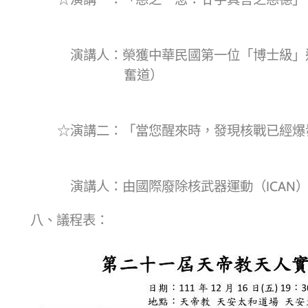
演講人：榮獲中華民國第一位「博士級」
奮道）
☆演講二：「當您醒來時，發現核戰已經爆
演講人：由國際廢除核武器運動（ICAN
八、議程表：