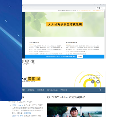
天人研究學院