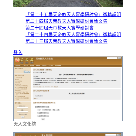
「第二十五屆天帝教天人實學研討會」徵稿說明
第二十四屆天帝教天人實學研討會論文集
第二十四屆天帝教天人實學研討會
「第二十四屆天帝教天人實學研討會」徵稿說明
第二十三屆天帝教天人實學研討會論文集
登入
天人文化院